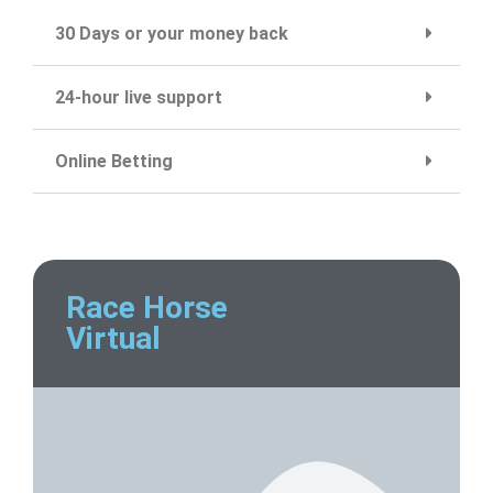
30 Days or your money back
24-hour live support
Online Betting
Race Horse
Virtual