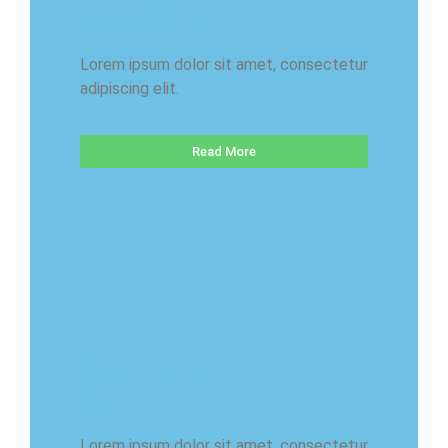
Gamblers
Lorem ipsum dolor sit amet, consectetur
adipiscing elit.
Read More
horse race
bettors
Lorem ipsum dolor sit amet, consectetur