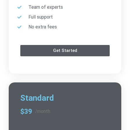
Team of experts
Full support
No extra fees
Get Started
Standard
$39
/month