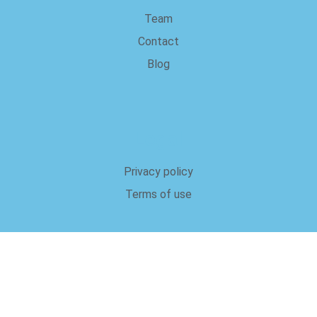
Team
Contact
Blog
Legal
Privacy policy
Terms of use