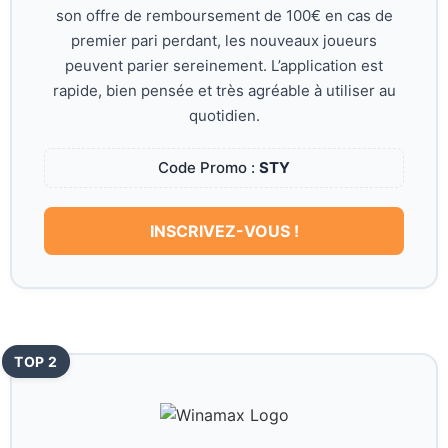
son offre de remboursement de 100€ en cas de
premier pari perdant, les nouveaux joueurs
peuvent parier sereinement. L’application est
rapide, bien pensée et très agréable à utiliser au
quotidien.
Code Promo :
STY
INSCRIVEZ-VOUS !
TOP 2