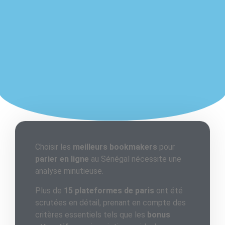
Choisir les
meilleurs bookmakers
pour
parier en ligne
au Sénégal nécessite une
analyse minutieuse.
Plus de
15 plateformes de paris
ont été
scrutées en détail, prenant en compte des
critères essentiels tels que les
bonus