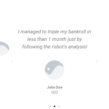
g
I managed to triple my bankroll in
less than 1 month just by
following the robot's analysis!
John Doe
CEO